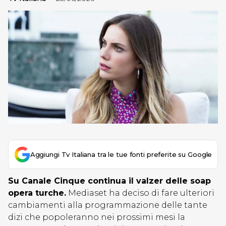
Aggiungi Tv Italiana tra le tue fonti preferite su Google
Su Canale Cinque continua il valzer delle soap
opera turche.
Mediaset ha deciso di fare ulteriori
cambiamenti alla programmazione delle tante
dizi che popoleranno nei prossimi mesi la