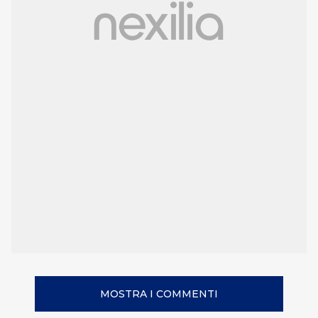
MOSTRA I COMMENTI