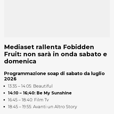
Mediaset rallenta Fobidden
Fruit: non sarà in onda sabato e
domenica
Programmazione soap di sabato da luglio
2026
13:35 – 14:05: Beautiful
14:10 – 16;40: Be My Sunshine
16:45 – 18:40: Film Tv
18:45 – 19:55: Avanti un Altro Story