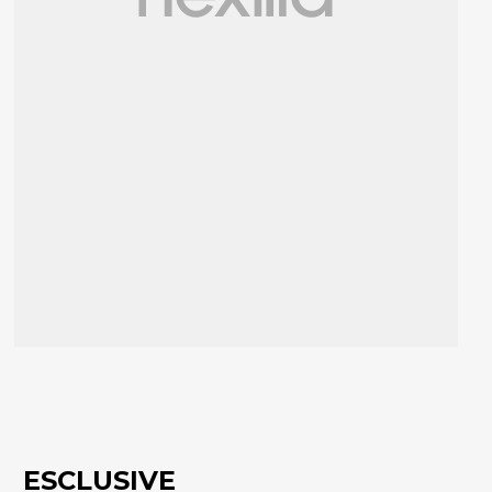
ESCLUSIVE