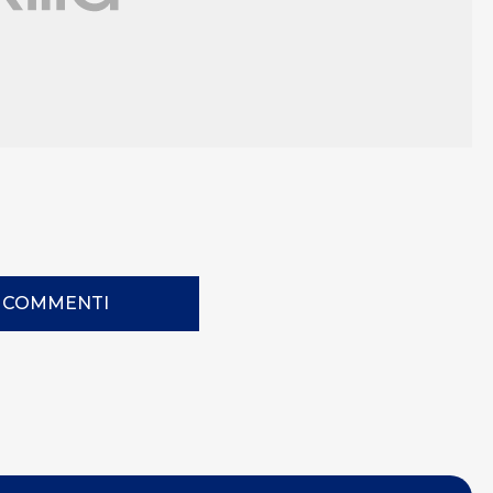
I COMMENTI