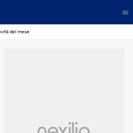
ovità del mese