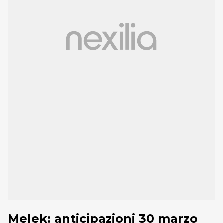
Melek: anticipazioni 30 marzo