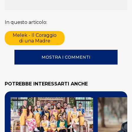
In questo articolo:
Melek - Il Coraggio
di una Madre
MOSTRA I COMMENTI
POTREBBE INTERESSARTI ANCHE