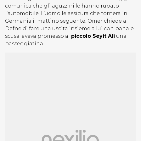
comunica che gli aguzzini le hanno rubato
l’automobile. L’uomo le assicura che tornerà in
Germania il mattino seguente. Omer chiede a
Defne di fare una uscita insieme a lui con banale
scusa: aveva promesso al
piccolo Seyit Ali
una
passeggiatina.