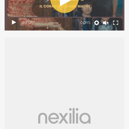
00:00
00:15