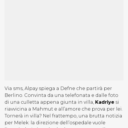
Via sms, Alpay spiega a Defne che partirà per
Berlino. Convinta da una telefonata e dalle foto
di una culletta appena giunta in villa,
Kadriye
si
riavvicina a Mahmut e all’amore che prova per lei.
Tornerà in villa? Nel frattempo, una brutta notizia
per Melek: la direzione dell’ospedale vuole