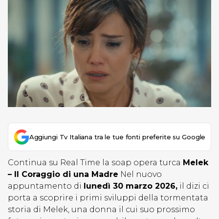
Aggiungi Tv Italiana tra le tue fonti preferite su Google
Continua su Real Time la soap opera turca
Melek
– Il Coraggio di una Madre
Nel nuovo
appuntamento di
lunedì 30 marzo 2026,
il dizi ci
porta a scoprire i primi sviluppi della tormentata
storia di Melek, una donna il cui suo prossimo