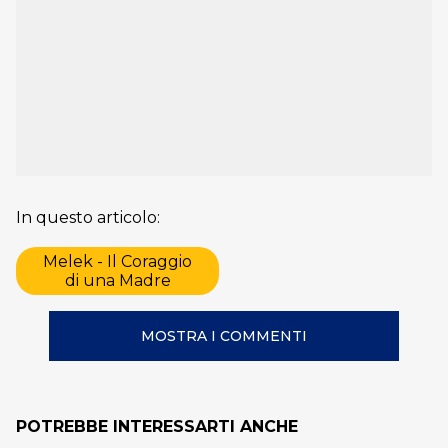
In questo articolo:
Melek - Il Coraggio
di una Madre
MOSTRA I COMMENTI
POTREBBE INTERESSARTI ANCHE