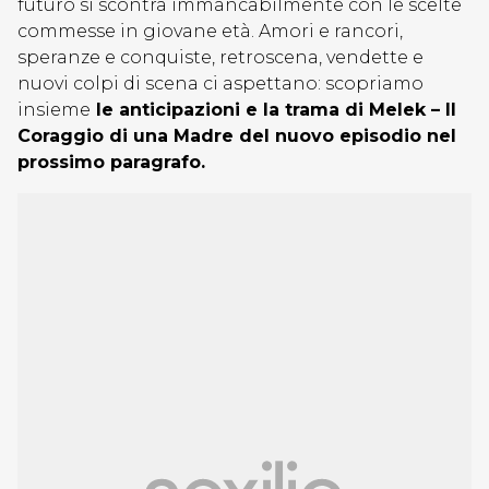
futuro si scontra immancabilmente con le scelte
commesse in giovane età. Amori e rancori,
speranze e conquiste, retroscena, vendette e
nuovi colpi di scena ci aspettano: scopriamo
insieme
le anticipazioni e la trama di Melek – Il
Coraggio di una Madre del nuovo episodio nel
prossimo paragrafo.