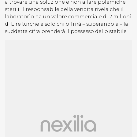
a trovare una soluzione e non a fare polemiche
sterili. Il responsabile della vendita rivela che il
laboratorio ha un valore commerciale di 2 milioni
di Lire turche e solo chi offrirà – superandola – la
suddetta cifra prenderà il possesso dello stabile.