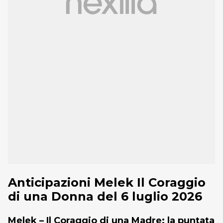
Anticipazioni Melek Il Coraggio
di una Donna del 6 luglio 2026
Melek – Il Coraggio di una Madre: la puntata