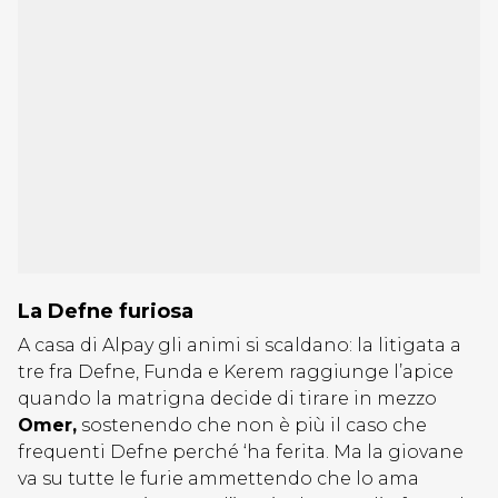
La Defne furiosa
A casa di Alpay gli animi si scaldano: la litigata a
tre fra Defne, Funda e Kerem raggiunge l’apice
quando la matrigna decide di tirare in mezzo
Omer,
sostenendo che non è più il caso che
frequenti Defne perché ‘ha ferita. Ma la giovane
va su tutte le furie ammettendo che lo ama