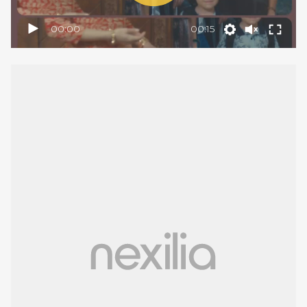
00:00
00:15