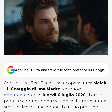
Aggiungi Tv Italiana tra le tue fonti preferite su Google
Continua su Real Time la soap opera turca
Melek
– Il Coraggio di una Madre
Nel nuovo
appuntamento
di
lunedì 6 luglio 2026,
il dizi ci
porta a scoprire i primi sviluppi della tormentata
storia di Melek, una donna il cui suo prossimo