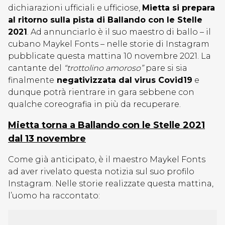
dichiarazioni ufficiali e ufficiose,
Mietta si prepara
al ritorno sulla pista di Ballando con le Stelle
2021
. Ad annunciarlo è il suo maestro di ballo – il
cubano Maykel Fonts – nelle storie di Instagram
pubblicate questa mattina 10 novembre 2021. La
cantante del
“trottolino amoroso”
pare si sia
finalmente
negativizzata dal virus Covid19
e
dunque potrà rientrare in gara sebbene con
qualche coreografia in più da recuperare.
Mietta torna a Ballando con le Stelle 2021
dal 13 novembre
Come già anticipato, è il maestro Maykel Fonts
ad aver rivelato questa notizia sul suo profilo
Instagram. Nelle storie realizzate questa mattina,
l’uomo ha raccontato: