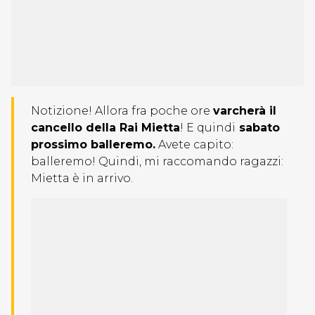
Notizione! Allora fra poche ore
varcherà il
cancello della Rai Mietta
! E quindi
sabato
prossimo balleremo.
Avete capito:
balleremo! Quindi, mi raccomando ragazzi:
Mietta è in arrivo.