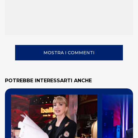
MOSTRA I COMMENTI
POTREBBE INTERESSARTI ANCHE