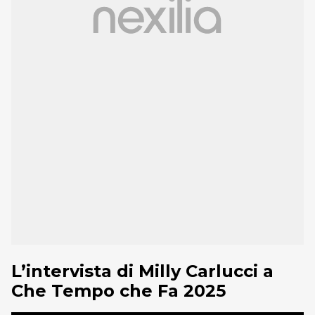
L’intervista di Milly Carlucci a
Che Tempo che Fa 2025