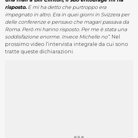
risposto.
E mi ha detto che purtroppo era
impegnato in altro. Era in quei giorni in Svizzera per
delle conferenze e pensavo che magari passava da
Roma. Però mi hanno risposto. Per me è stata una
soddisfazione enorme. Invece Michelle no”.
Nel
prossimo video l’intervista integrale da cui sono
tratte queste dichiarazioni.