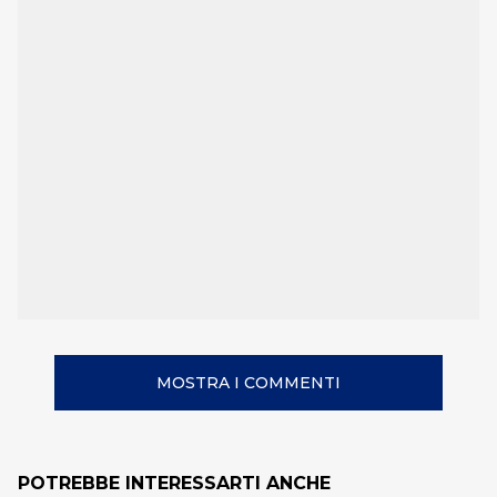
MOSTRA I COMMENTI
POTREBBE INTERESSARTI ANCHE