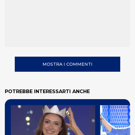
MOSTRA I COMMENTI
POTREBBE INTERESSARTI ANCHE