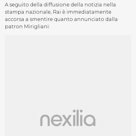
A seguito della diffusione della notizia nella
stampa nazionale, Rai è immediatamente
accorsa a smentire quanto annunciato dalla
patron Mirigliani: