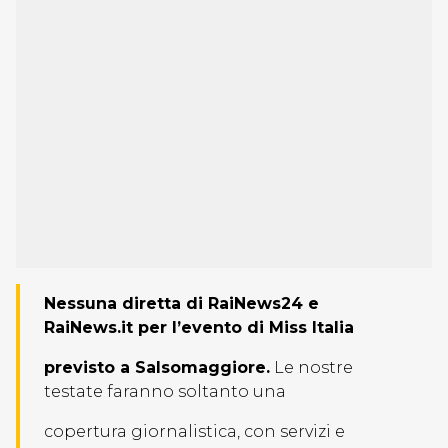
Nessuna diretta di RaiNews24 e
RaiNews.it per l’evento di Miss Italia
previsto a Salsomaggiore.
Le nostre
testate faranno soltanto una
copertura giornalistica, con servizi e