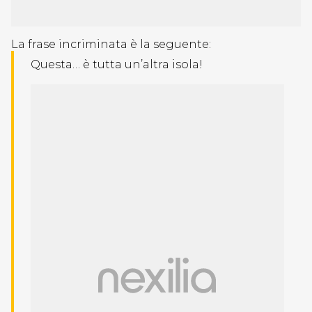
La frase incriminata è la seguente:
Questa… è tutta un’altra isola!