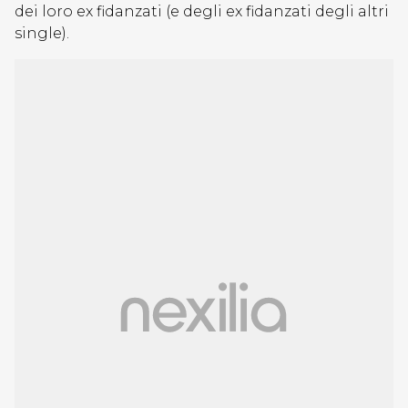
dei loro ex fidanzati (e degli ex fidanzati degli altri
single).