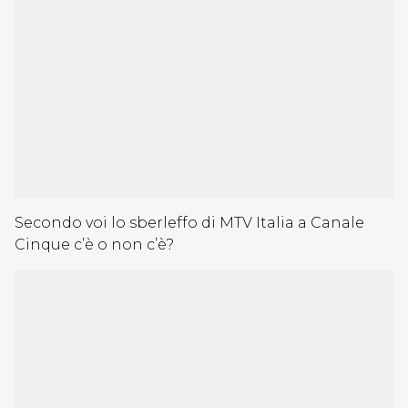
Secondo voi lo sberleffo di MTV Italia a Canale
Cinque c’è o non c’è?