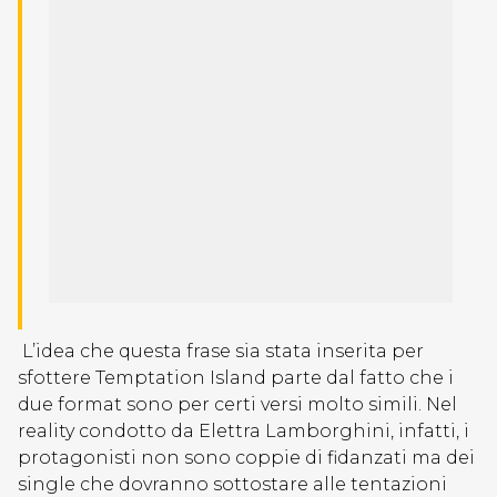
L’idea che questa frase sia stata inserita per
sfottere Temptation Island parte dal fatto che i
due format sono per certi versi molto simili. Nel
reality condotto da Elettra Lamborghini, infatti, i
protagonisti non sono coppie di fidanzati ma dei
single che dovranno sottostare alle tentazioni