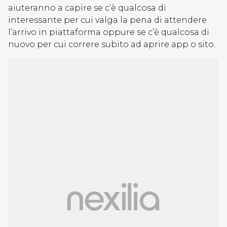
aiuteranno a capire se c’è qualcosa di
interessante per cui valga la pena di attendere
l’arrivo in piattaforma oppure se c’è qualcosa di
nuovo per cui correre subito ad aprire app o sito.