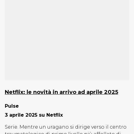
Netflix: le novità in arrivo ad aprile 2025
Pulse
3 aprile 2025 su Netflix
Serie. Mentre un uragano si dirige verso il centro