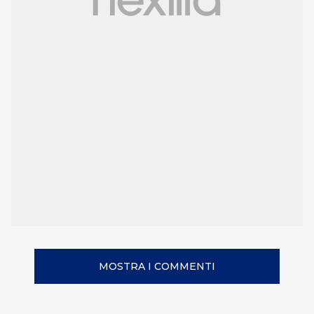
MOSTRA I COMMENTI