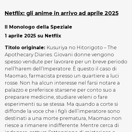
Netflix: gli anime in arrivo ad aprile 2025
Il Monologo della Speziale
1 aprile 2025 su Netflix
Titolo originale:
Kusuriya no Hitorigoto – The
Apothecary Diaries. Giovani donne vengono
spesso vendute per lavorare per un breve periodo
nell’harem dell’Imperatore. È questo il caso di
Maomao, farmacista presso un quartiere a luci
rosse. Non ha alcun interesse nel farsi notare a
palazzo e preferisce starsene per conto suo a
preparare medicine, studiare veleni o fare
esperimenti su se stessa. Ma quando a corte si
diffonde la voce che i figli dell’imperatore sono
destinati a una morte prematura, Maomao non
riesce a rimanere indifferente. Mentre cerca di