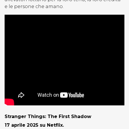
e le persone che amano.
Stranger Things: The First Shadow
17 aprile 2025 su Netflix.