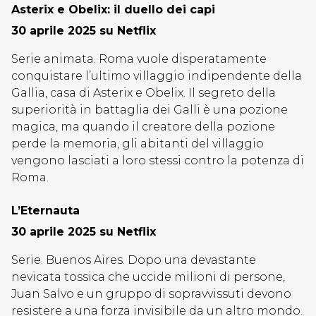
Asterix e Obelix: il duello dei capi
30 aprile 2025 su Netflix
Serie animata. Roma vuole disperatamente
conquistare l’ultimo villaggio indipendente della
Gallia, casa di Asterix e Obelix. Il segreto della
superiorità in battaglia dei Galli è una pozione
magica, ma quando il creatore della pozione
perde la memoria, gli abitanti del villaggio
vengono lasciati a loro stessi contro la potenza di
Roma.
L’Eternauta
30 aprile 2025 su Netflix
Serie. Buenos Aires. Dopo una devastante
nevicata tossica che uccide milioni di persone,
Juan Salvo e un gruppo di sopravvissuti devono
resistere a una forza invisibile da un altro mondo.