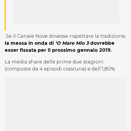
Se il Canale Nove dovesse rispettare la tradizione,
la messa in onda di
‘O Mare Mio 3
dovrebbe
esser fissata per il prossimo gennaio 2019.
La media share delle prime due stagioni
(composte da 4 episodi ciascuna) e dell’1,80%.