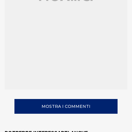
MOSTRA I COMMENTI