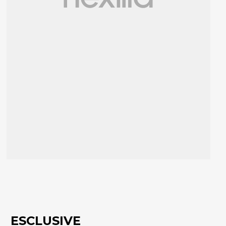
ESCLUSIVE