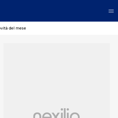
ovità del mese