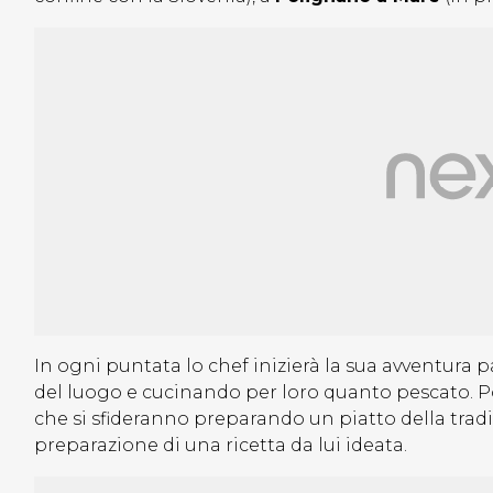
In ogni puntata lo chef inizierà la sua avventura 
del luogo e cucinando per loro quanto pescato. Poi
che si sfideranno preparando un piatto della tradizi
preparazione di una ricetta da lui ideata.