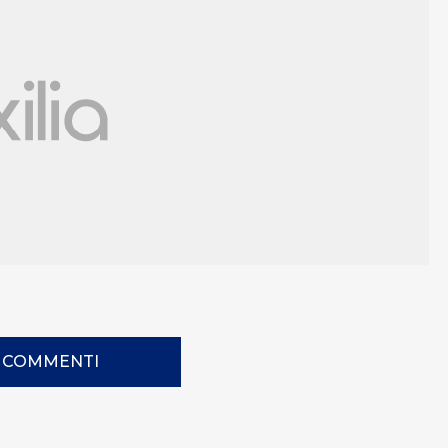
I COMMENTI