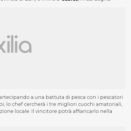
partecipando a una battuta di pesca con i pescatori
, lo chef cercherà i tre migliori cuochi amatoriali,
one locale. Il vincitore potrà affiancarlo nella