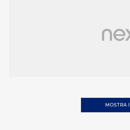
MOSTRA 