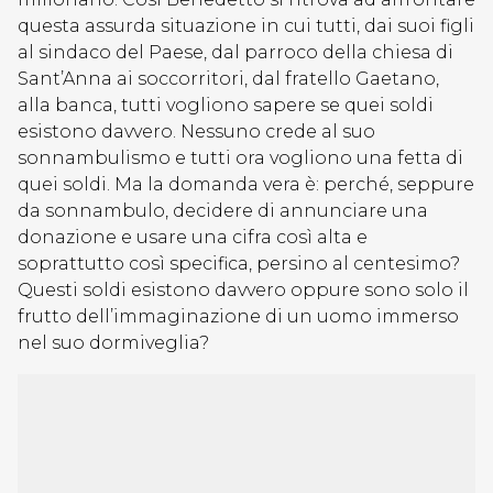
questa assurda situazione in cui tutti, dai suoi figli
al sindaco del Paese, dal parroco della chiesa di
Sant’Anna ai soccorritori, dal fratello Gaetano,
alla banca, tutti vogliono sapere se quei soldi
esistono davvero. Nessuno crede al suo
sonnambulismo e tutti ora vogliono una fetta di
quei soldi. Ma la domanda vera è: perché, seppure
da sonnambulo, decidere di annunciare una
donazione e usare una cifra così alta e
soprattutto così specifica, persino al centesimo?
Questi soldi esistono davvero oppure sono solo il
frutto dell’immaginazione di un uomo immerso
nel suo dormiveglia?