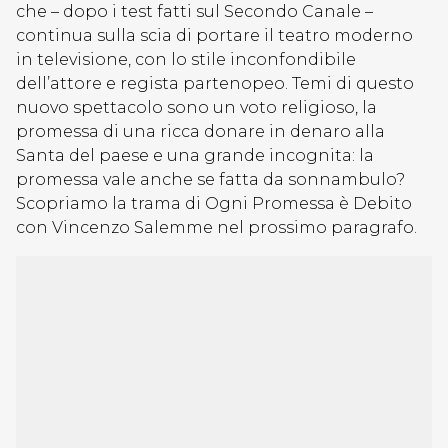
che – dopo i test fatti sul Secondo Canale –
continua sulla scia di portare il teatro moderno
in televisione, con lo stile inconfondibile
dell’attore e regista partenopeo. Temi di questo
nuovo spettacolo sono un voto religioso, la
promessa di una ricca donare in denaro alla
Santa del paese e una grande incognita: la
promessa vale anche se fatta da sonnambulo?
Scopriamo la trama di Ogni Promessa è Debito
con Vincenzo Salemme nel prossimo paragrafo.