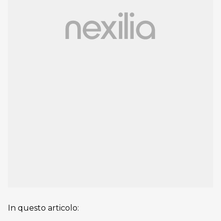
In questo articolo: