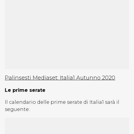
Palinsesti Mediaset: Italia1 Autunno 2020
Le prime serate
Il calendario delle prime serate di Italia1 sarà il
seguente: