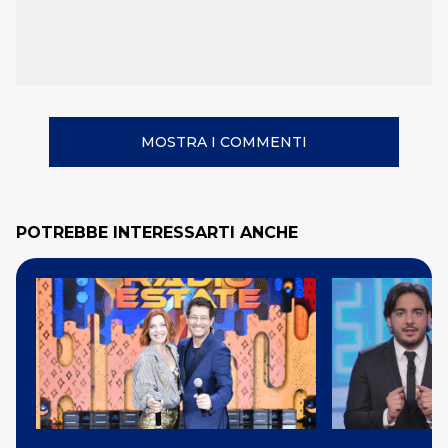
MOSTRA I COMMENTI
POTREBBE INTERESSARTI ANCHE