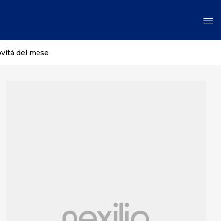
ovità del mese