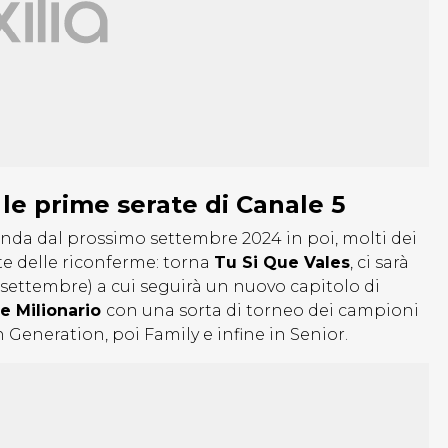
 le prime serate di Canale 5
nda dal prossimo settembre 2024 in poi, molti dei
te delle riconferme: torna
Tu Si Que Vales
, ci sarà
settembre) a cui seguirà un nuovo capitolo di
re Milionario
con una sorta di torneo dei campioni
 Generation, poi Family e infine in Senior.