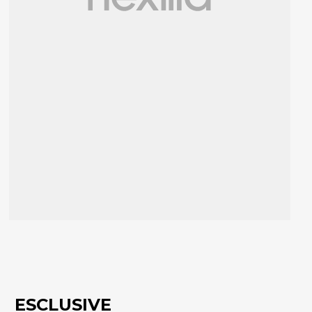
ESCLUSIVE