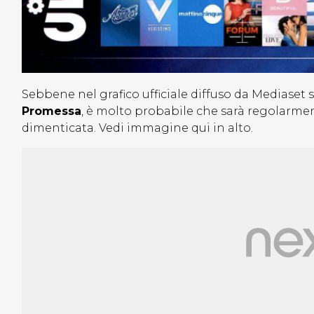
Sebbene nel grafico ufficiale diffuso da Mediaset 
Promessa
, è molto probabile che sarà regolarmen
dimenticata. Vedi immagine qui in alto.