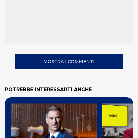
MOSTRA I COMMENTI
POTREBBE INTERESSARTI ANCHE