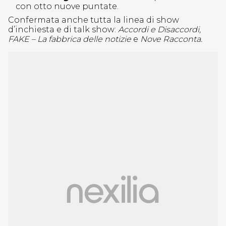
con otto nuove puntate.
Confermata anche tutta la linea di show
d’inchiesta e di talk show:
Accordi e Disaccordi,
FAKE – La fabbrica delle notizie
e
Nove Racconta.