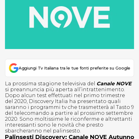
Aggiungi Tv Italiana tra le tue fonti preferite su Google
La prossima stagione televisiva del
Canale NOVE
si preannuncia più aperta all’intrattenimento.
Dopo alcun test effettuati nel primo trimestre
del 2020, Discovery Italia ha presentato quali
saranno i programmi tv che trasmetterà al Tasto 9
del telecomando a partire al prossimo settembre
2020. Sono moltissime le riconferme e altrettanti
interessanti sono le novità che presto
sbarcheranno nel palinsesto.
Palinsesti Discovery: Canale NOVE Autunno