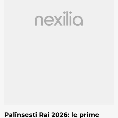
Palinsesti Rai 2026: le prime