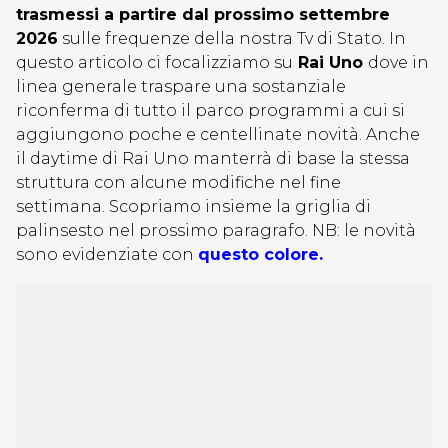
trasmessi a partire dal prossimo settembre
2026
sulle frequenze della nostra Tv di Stato. In
questo articolo ci focalizziamo su
Rai Uno
dove in
linea generale traspare una sostanziale
riconferma di tutto il parco programmi a cui si
aggiungono poche e centellinate novità. Anche
il daytime di Rai Uno manterrà di base la stessa
struttura con alcune modifiche nel fine
settimana. Scopriamo insieme la griglia di
palinsesto nel prossimo paragrafo. NB: le novità
sono evidenziate con
questo colore.