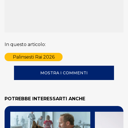
In questo articolo:
Palinsesti Rai 2026
MOSTRA I COMMENTI
POTREBBE INTERESSARTI ANCHE