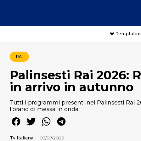
💔 Temptation
RAI
Palinsesti Rai 2026: 
in arrivo in autunno
Tutti i programmi presenti nei Palinsesti Rai 2
l'orario di messa in onda.
Tv Italiana
03/07/2026