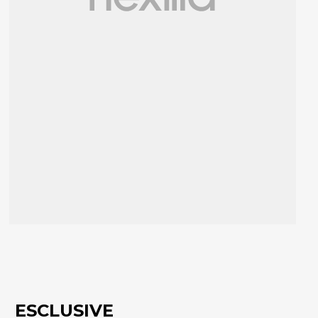
ESCLUSIVE