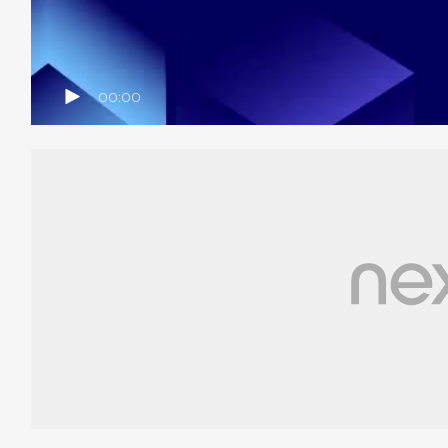
00:00