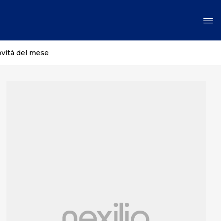
ovità del mese