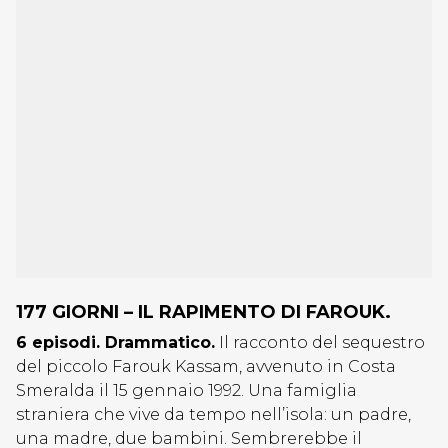
177 GIORNI – IL RAPIMENTO DI FAROUK
.
6 episodi. Drammatico.
Il racconto del sequestro
del piccolo Farouk Kassam, avvenuto in Costa
Smeralda il 15 gennaio 1992. Una famiglia
straniera che vive da tempo nell’isola: un padre,
una madre, due bambini. Sembrerebbe il