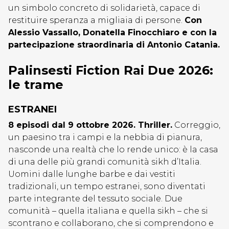
un simbolo concreto di solidarietà, capace di
restituire speranza a migliaia di persone.
Con
Alessio Vassallo, Donatella Finocchiaro e con la
partecipazione straordinaria di Antonio Catania.
Palinsesti Fiction Rai Due 2026:
le trame
ESTRANEI
8 episodi dal 9 ottobre 2026. Thriller.
Correggio,
un paesino tra i campi e la nebbia di pianura,
nasconde una realtà che lo rende unico: è la casa
di una delle più grandi comunità sikh d’Italia.
Uomini dalle lunghe barbe e dai vestiti
tradizionali, un tempo estranei, sono diventati
parte integrante del tessuto sociale. Due
comunità – quella italiana e quella sikh – che si
scontrano e collaborano, che si comprendono e