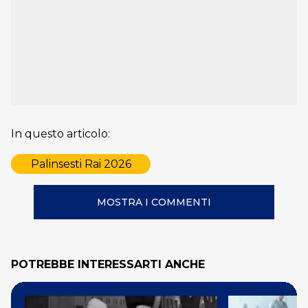
In questo articolo:
Palinsesti Rai 2026
MOSTRA I COMMENTI
POTREBBE INTERESSARTI ANCHE