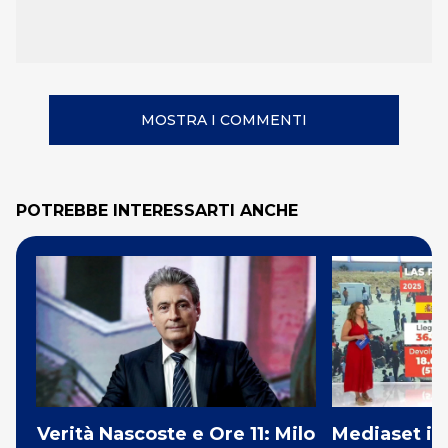
MOSTRA I COMMENTI
POTREBBE INTERESSARTI ANCHE
Verità Nascoste e Ore 11: Milo
Mediaset in 