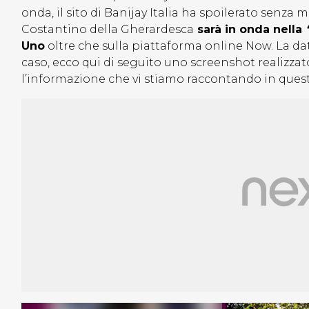
onda, il sito di Banijay Italia ha spoilerato senza
Costantino della Gherardesca
sarà in onda nella
Uno
oltre che sulla piattaforma online Now. La data
caso, ecco qui di seguito uno screenshot realizzato
l’informazione che vi stiamo raccontando in quest