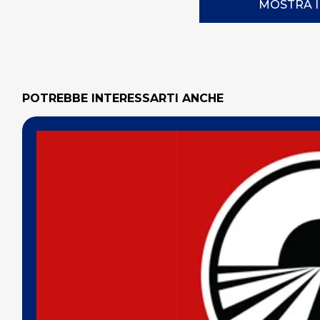
MOSTRA 
POTREBBE INTERESSARTI ANCHE