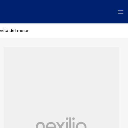
ovità del mese