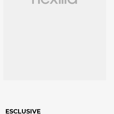
ESCLUSIVE