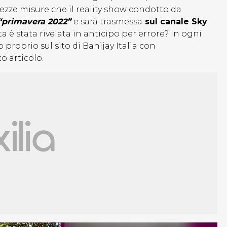
 mezze misure che il reality show condotto da
“primavera 2022”
e sarà trasmessa
sul canale Sky
 è stata rivelata in anticipo per errore? In ogni
 proprio sul sito di Banijay Italia con
o articolo.