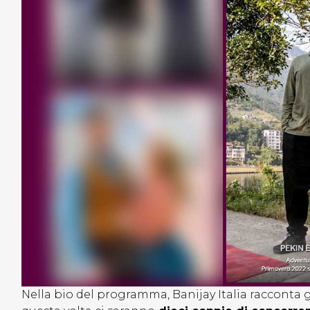
Nella bio del programma, Banijay Italia racconta