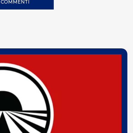
I COMMENTI