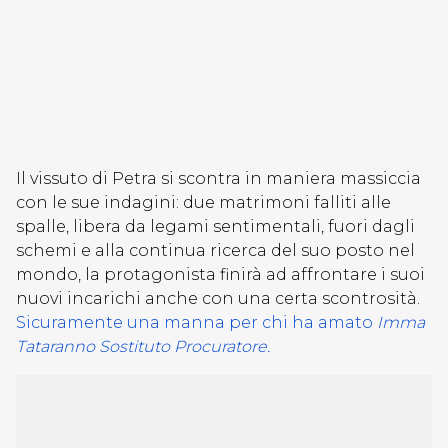
Il vissuto di Petra si scontra in maniera massiccia
con le sue indagini: due matrimoni falliti alle
spalle, libera da legami sentimentali, fuori dagli
schemi e alla continua ricerca del suo posto nel
mondo, la protagonista finirà ad affrontare i suoi
nuovi incarichi anche con una certa scontrosità.
Sicuramente una manna per chi ha amato
Imma
Tataranno Sostituto Procuratore.