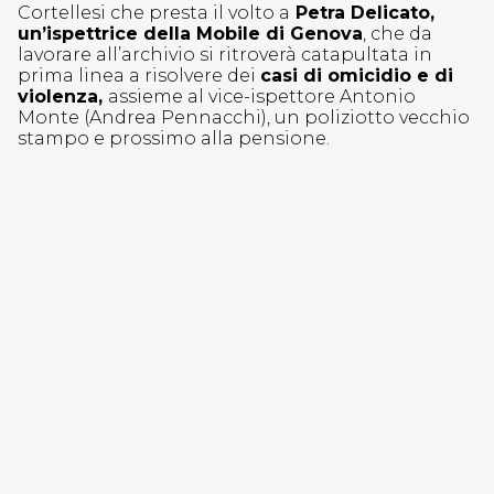
Cortellesi che presta il volto a
Petra Delicato,
un’ispettrice della Mobile di Genova
, che da
lavorare all’archivio si ritroverà catapultata in
prima linea a risolvere dei
casi di omicidio e di
violenza,
assieme al vice-ispettore Antonio
Monte (Andrea Pennacchi), un poliziotto vecchio
stampo e prossimo alla pensione.