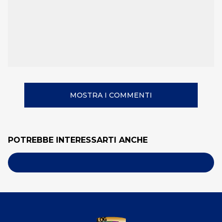
MOSTRA I COMMENTI
POTREBBE INTERESSARTI ANCHE