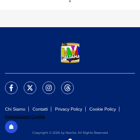
»
Chi Siamo
Contatti
Privacy Policy
Cookie Policy
Impostazioni Cookie
Copyright © 2026 by Nexilia. All Rights Reserved