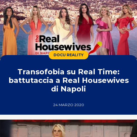
DOCU REALITY
Transofobia su Real Time:
battutaccia a Real Housewives
di Napoli
24 MARZO 2020