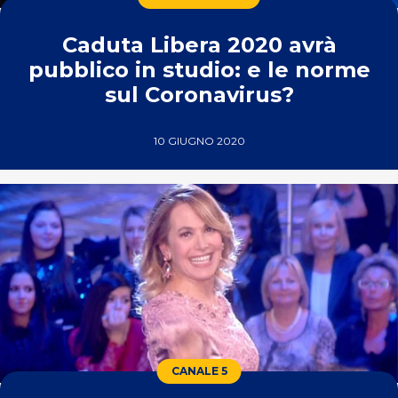
Caduta Libera 2020 avrà
pubblico in studio: e le norme
sul Coronavirus?
10 GIUGNO 2020
CANALE 5