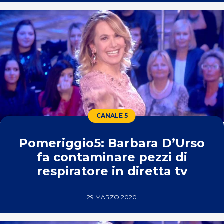
CANALE 5
Pomeriggio5: Barbara D’Urso
fa contaminare pezzi di
respiratore in diretta tv
29 MARZO 2020