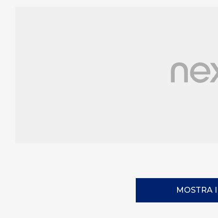
MOSTRA 