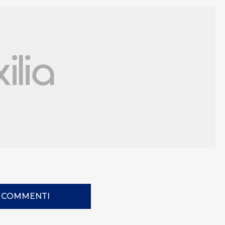
I COMMENTI