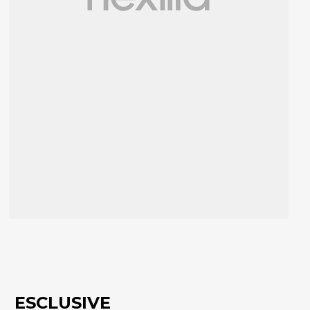
ESCLUSIVE