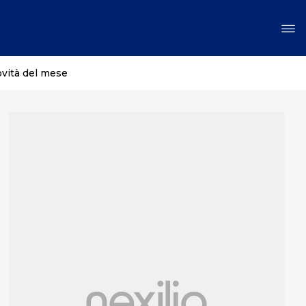
ovità del mese