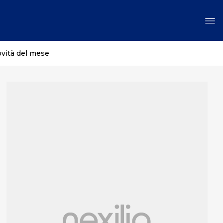
ovità del mese