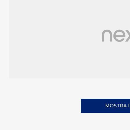
MOSTRA 