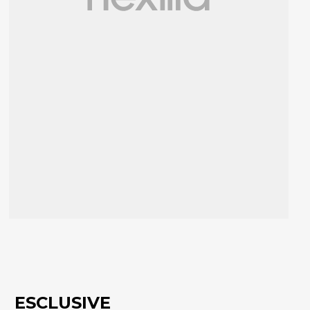
ESCLUSIVE