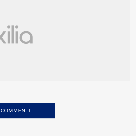
I COMMENTI