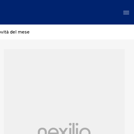
ovità del mese