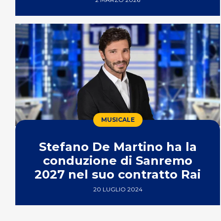
MUSICALE
Stefano De Martino ha la
conduzione di Sanremo
2027 nel suo contratto Rai
20 LUGLIO 2024