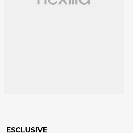
ESCLUSIVE