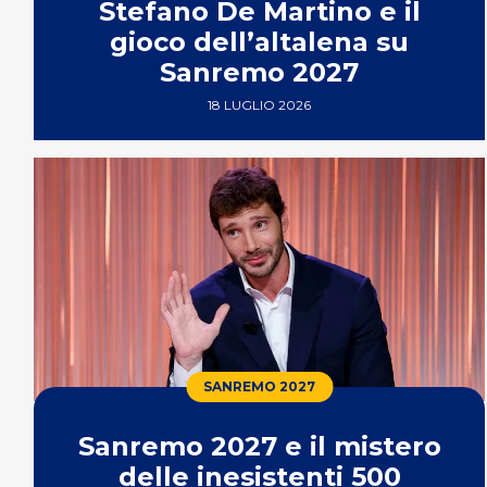
Stefano De Martino e il
gioco dell’altalena su
Sanremo 2027
18 LUGLIO 2026
SANREMO 2027
Sanremo 2027 e il mistero
delle inesistenti 500