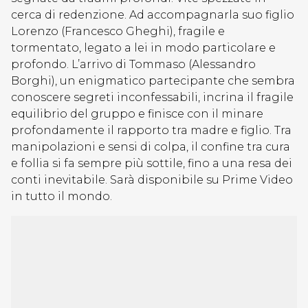
cerca di redenzione. Ad accompagnarla suo figlio
Lorenzo (Francesco Gheghi), fragile e
tormentato, legato a lei in modo particolare e
profondo. L’arrivo di Tommaso (Alessandro
Borghi), un enigmatico partecipante che sembra
conoscere segreti inconfessabili, incrina il fragile
equilibrio del gruppo e finisce con il minare
profondamente il rapporto tra madre e figlio. Tra
manipolazioni e sensi di colpa, il confine tra cura
e follia si fa sempre più sottile, fino a una resa dei
conti inevitabile. Sarà disponibile su Prime Video
in tutto il mondo.