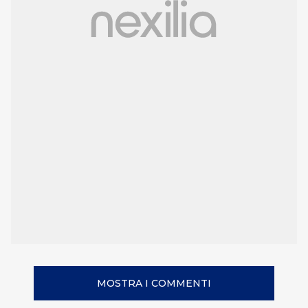
MOSTRA I COMMENTI