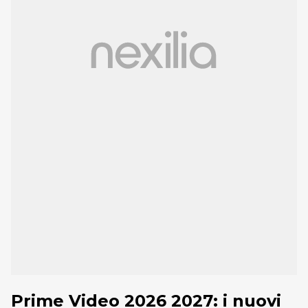
Prime Video 2026 2027: i nuovi