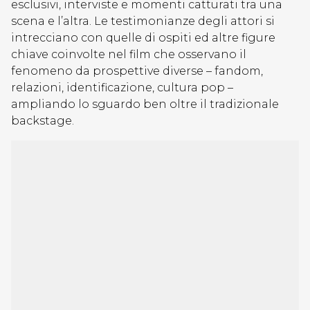
esclusivi, interviste e momenti catturati tra una
scena e l’altra. Le testimonianze degli attori si
intrecciano con quelle di ospiti ed altre figure
chiave coinvolte nel film che osservano il
fenomeno da prospettive diverse – fandom,
relazioni, identificazione, cultura pop –
ampliando lo sguardo ben oltre il tradizionale
backstage.