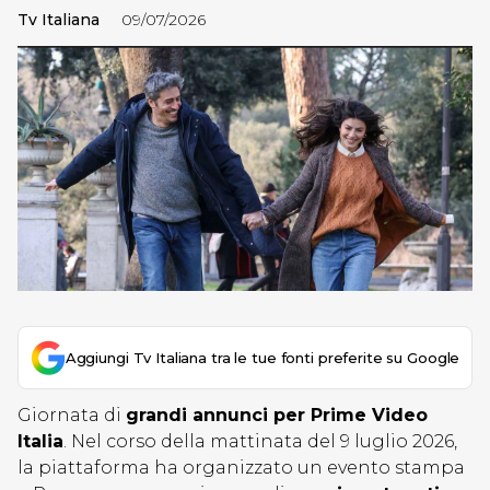
Tv Italiana
09/07/2026
Aggiungi Tv Italiana tra le tue fonti preferite su Google
Giornata di
grandi annunci per Prime Video
Italia
. Nel corso della mattinata del 9 luglio 2026,
la piattaforma ha organizzato un evento stampa