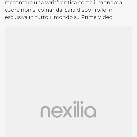
raccontare una verità antica come il mondo: al
cuore non si comanda. Sarà disponibile in
esclusiva in tutto il mondo su Prime Video.