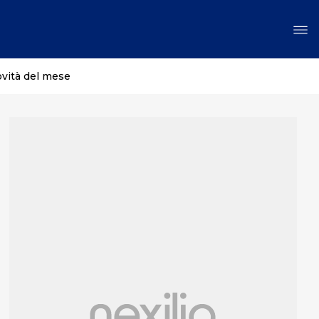
ovità del mese