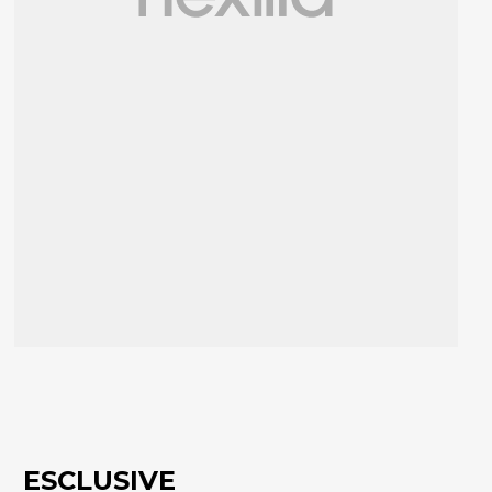
ESCLUSIVE