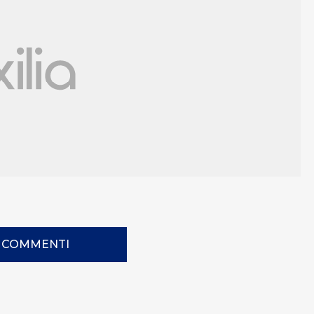
I COMMENTI