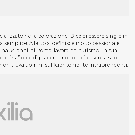
alizzato nella colorazione. Dice di essere single in
 semplice. A letto si definisce molto passionale,
 ha 34 anni, di Roma, lavora nel turismo. La sua
ccolina” dice di piacersi molto e di essere a suo
 non trova uomini sufficientemente intraprendenti.