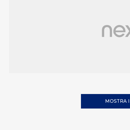
MOSTRA 