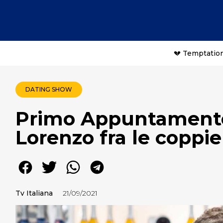
💔 Temptation
DATING SHOW
Primo Appuntamento
Lorenzo fra le coppie
Tv Italiana
21/09/2021