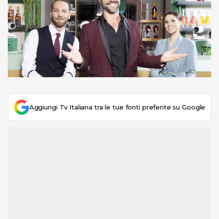
Aggiungi Tv Italiana tra le tue fonti preferite su Google