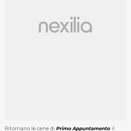
Ritornano le cene di
Primo Appuntamento
: il