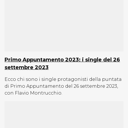
Primo Appuntamento 2023: i single del 26
settembre 2023
Ecco chi sono i single protagonisti della puntata
di Primo Appuntamento del 26 settembre 2023,
con Flavio Montrucchio.