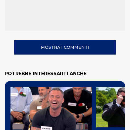
MOSTRA I COMMENTI
POTREBBE INTERESSARTI ANCHE