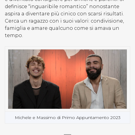
definisce “inguaribile romantico” nonostante
aspira a diventare più cinico con scarsi risultati.
Cerca un ragazzo con i suoi valori: condivisione,
famiglia e amare qualcuno come si amava un
tempo.
Michele e Massimo di Primo Appuntamento 2023
—–