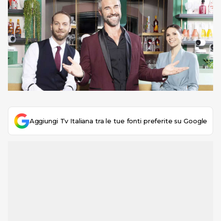
Aggiungi Tv Italiana tra le tue fonti preferite su Google