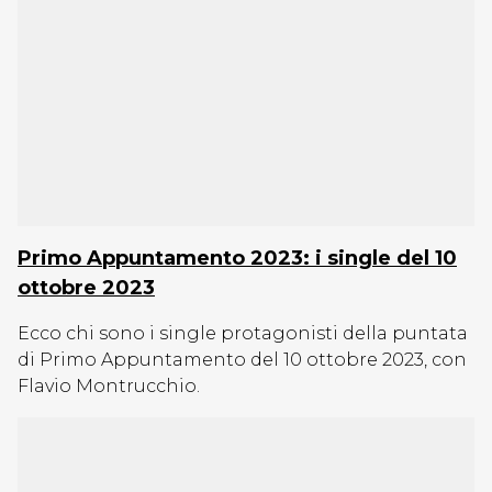
Primo Appuntamento 2023: i single del 10
ottobre 2023
Ecco chi sono i single protagonisti della puntata
di Primo Appuntamento del 10 ottobre 2023, con
Flavio Montrucchio.