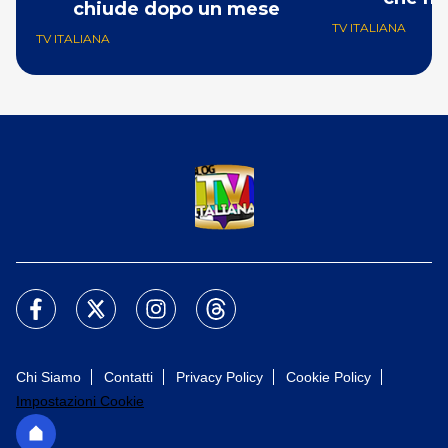
chiude dopo un mese
TV ITALIANA
TV ITALIANA
Chi Siamo
Contatti
Privacy Policy
Cookie Policy
Impostazioni Cookie