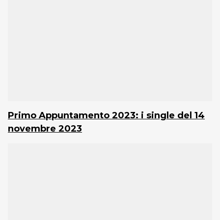
Primo Appuntamento 2023: i single del 14
novembre 2023