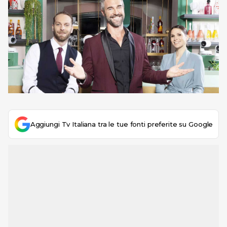
Aggiungi Tv Italiana tra le tue fonti preferite su Google