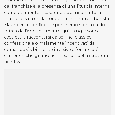
dal franchise è la presenza di una liturgia interna
completamente ricostruita: se al ristorante la
maitre di sala era la conduttrice mentre il barista
Mauro era il confidente per le emozioni a caldo
prima dell’appuntamento, qui i single sono
costretti a raccontarsi da soli nel classico
confessionale o malamente incentivati da
domande visibilmente invasive e forzate dei
camerieri che girano nei meandri della struttura
ricettiva.