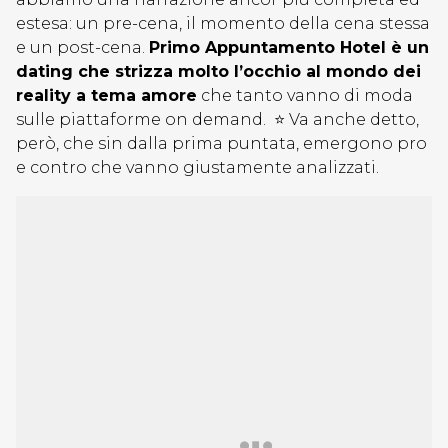
estesa: un pre-cena, il momento della cena stessa
e un post-cena.
Primo Appuntamento Hotel è un
dating che strizza molto l’occhio al mondo dei
reality a tema amore
che tanto vanno di moda
sulle piattaforme on demand. ⭐ Va anche detto,
però, che sin dalla prima puntata, emergono pro
e contro che vanno giustamente analizzati.