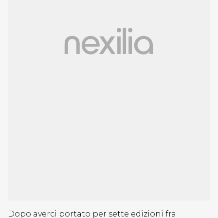
Dopo averci portato per sette edizioni fra