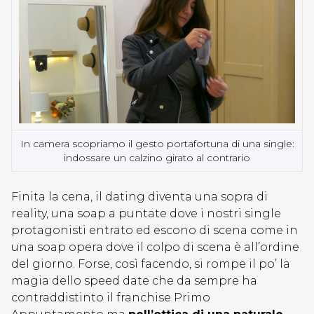
In camera scopriamo il gesto portafortuna di una single:
indossare un calzino girato al contrario
Finita la cena, il dating diventa una sopra di
reality, una soap a puntate dove i nostri single
protagonisti entrato ed escono di scena come in
una soap opera dove il colpo di scena è all’ordine
del giorno. Forse, così facendo, si rompe il po’ la
magia dello speed date che da sempre ha
contraddistinto il franchise Primo