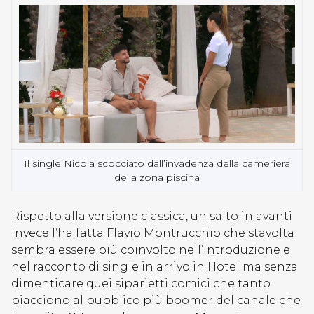
Il single Nicola scocciato dall’invadenza della cameriera
della zona piscina
Rispetto alla versione classica, un salto in avanti
invece l’ha fatta Flavio Montrucchio che stavolta
sembra essere più coinvolto nell’introduzione e
nel racconto di single in arrivo in Hotel ma senza
dimenticare quei siparietti comici che tanto
piacciono al pubblico più boomer del canale che