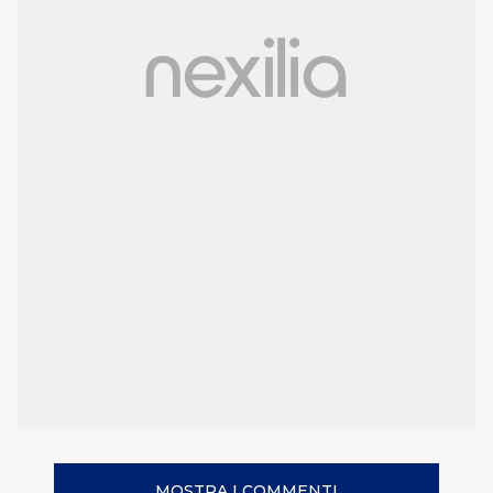
MOSTRA I COMMENTI