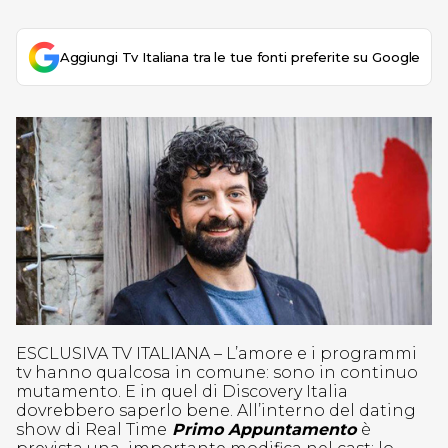
Aggiungi Tv Italiana tra le tue fonti preferite su Google
ESCLUSIVA TV ITALIANA – L’amore e i programmi
tv hanno qualcosa in comune: sono in continuo
mutamento. E in quel di Discovery Italia
dovrebbero saperlo bene. All’interno del dating
show di Real Time
Primo Appuntamento
è