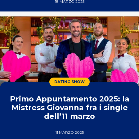
18 MARZO 2025
DATING SHOW
Primo Appuntamento 2025: la
Mistress Giovanna fra i single
dell’11 marzo
11 MARZO 2025