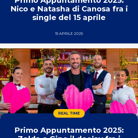
Primo Appuntamento 2025:
Nico e Natasha di Canosa fra i
single del 15 aprile
15 APRILE 2025
REAL TIME
Primo Appuntamento 2025: