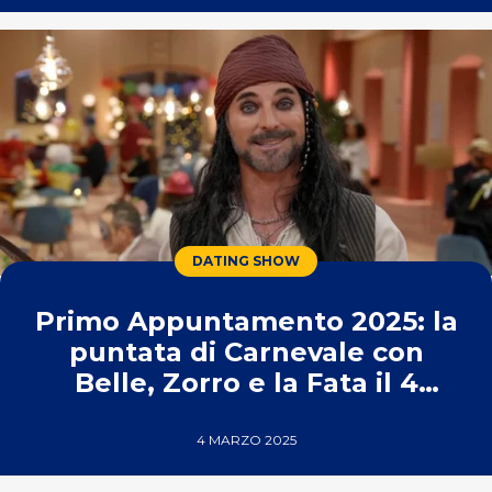
DATING SHOW
Primo Appuntamento 2025: la
puntata di Carnevale con
Belle, Zorro e la Fata il 4
marzo
4 MARZO 2025