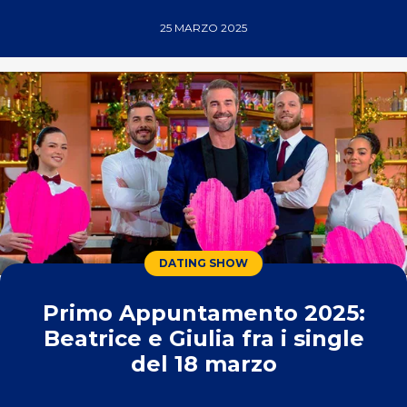
25 MARZO 2025
DATING SHOW
Primo Appuntamento 2025:
Beatrice e Giulia fra i single
del 18 marzo