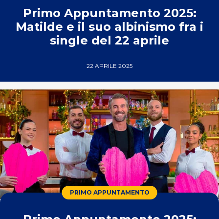
Primo Appuntamento 2025:
Matilde e il suo albinismo fra i
single del 22 aprile
22 APRILE 2025
PRIMO APPUNTAMENTO