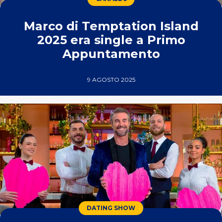
Marco di Temptation Island
2025 era single a Primo
Appuntamento
9 AGOSTO 2025
DATING SHOW