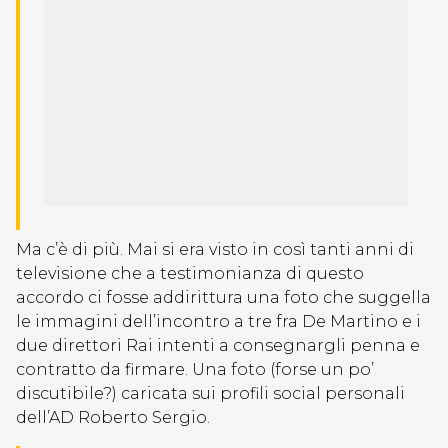
Ma c’è di più. Mai si era visto in così tanti anni di
televisione che a testimonianza di questo
accordo ci fosse addirittura una foto che suggella
le immagini dell’incontro a tre fra De Martino e i
due direttori Rai intenti a consegnargli penna e
contratto da firmare. Una foto (forse un po’
discutibile?) caricata sui profili social personali
dell’AD Roberto Sergio.