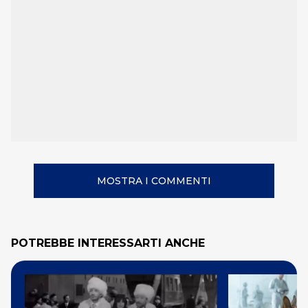
MOSTRA I COMMENTI
POTREBBE INTERESSARTI ANCHE