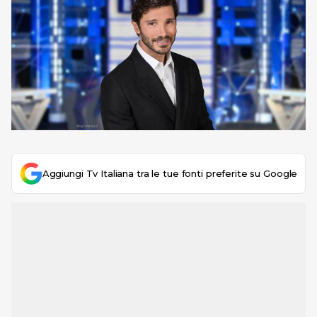
Aggiungi Tv Italiana tra le tue fonti preferite su Google