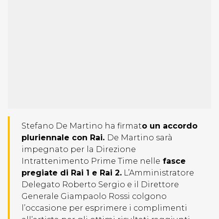
Stefano De Martino ha firmat
o un accordo
pluriennale con Rai.
De Martino sarà
impegnato per la Direzione
Intrattenimento Prime Time nelle
fasce
pregiate di Rai 1 e Rai 2.
L’Amministratore
Delegato Roberto Sergio e il Direttore
Generale Giampaolo Rossi colgono
l’occasione per esprimere i complimenti