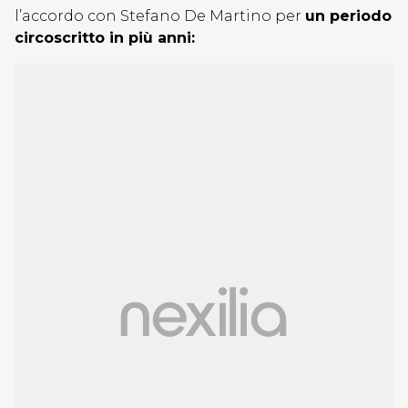
l’accordo con Stefano De Martino per
un periodo
circoscritto in più anni: