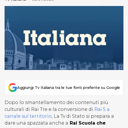
Aggiungi Tv Italiana tra le tue fonti preferite su Google
Dopo lo smantellamento dei contenuti più
culturali di Rai Tre e la conversione di
Rai 5 a
canale sul territorio
, La Tv di Stato si prepara a
dare una spazzata anche a
Rai Scuola che