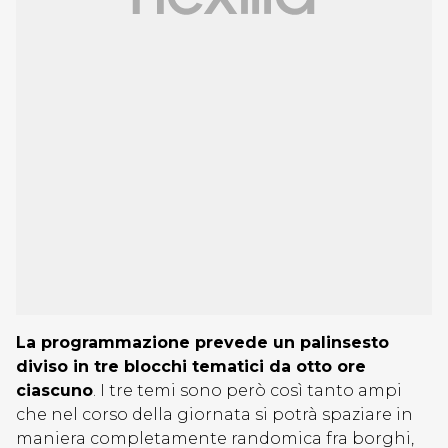
La programmazione prevede un palinsesto
diviso in tre blocchi tematici da otto ore
ciascuno
. I tre temi sono però così tanto ampi
che nel corso della giornata si potrà spaziare in
maniera completamente randomica fra borghi,