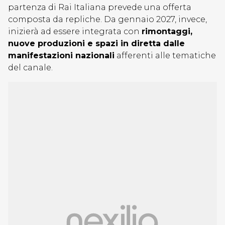
partenza di Rai Italiana prevede una offerta
composta da repliche. Da gennaio 2027, invece,
inizierà ad essere integrata con
rimontaggi,
nuove produzioni e spazi in diretta dalle
manifestazioni nazionali
afferenti alle tematiche
del canale.