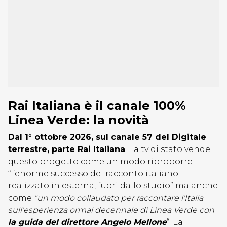
Rai Italiana è il canale 100%
Linea Verde: la novità
Dal 1° ottobre 2026, sul canale 57 del Digitale
terrestre, parte Rai Italiana
. La tv di stato vende
questo progetto come un modo riproporre
“l’enorme successo del racconto italiano
realizzato in esterna, fuori dallo studio” ma anche
come
“un modo collaudato per raccontare l’Italia
sull’esperienza ormai decennale di Linea Verde con
la guida del direttore Angelo Mellone
“. La