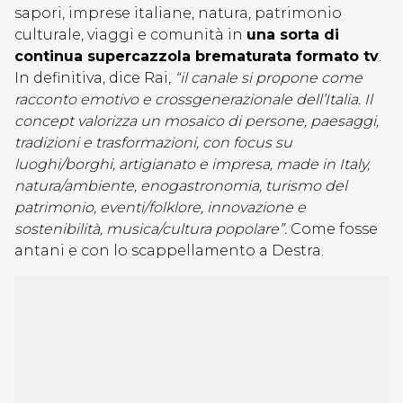
sapori, imprese italiane, natura, patrimonio
culturale, viaggi e comunità in
una sorta di
continua supercazzola brematurata formato tv
.
In definitiva, dice Rai,
“il canale si propone come
racconto emotivo e crossgenerazionale dell’Italia. Il
concept valorizza un mosaico di persone, paesaggi,
tradizioni e trasformazioni, con focus su
luoghi/borghi, artigianato e impresa, made in Italy,
natura/ambiente, enogastronomia, turismo del
patrimonio, eventi/folklore, innovazione e
sostenibilità, musica/cultura popolare”.
Come fosse
antani e con lo scappellamento a Destra.