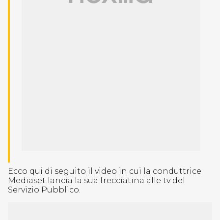
Ecco qui di seguito il video in cui la conduttrice
Mediaset lancia la sua frecciatina alle tv del
Servizio Pubblico.