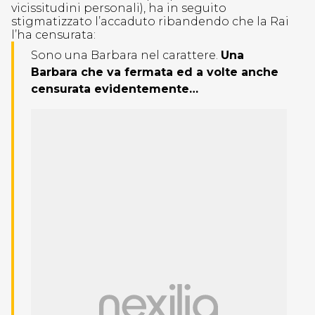
vicissitudini personali), ha in seguito
stigmatizzato l’accaduto ribandendo che la Rai
l’ha censurata:
Sono una Barbara nel carattere.
Una
Barbara che va fermata ed a volte anche
censurata evidentemente…