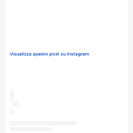
Visualizza questo post su Instagram