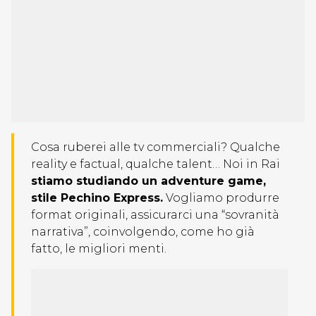
Cosa ruberei alle tv commerciali? Qualche
reality e factual, qualche talent… Noi in Rai
stiamo studiando un adventure game,
stile Pechino Express.
Vogliamo produrre
format originali, assicurarci una “sovranità
narrativa”, coinvolgendo, come ho già
fatto, le migliori menti.