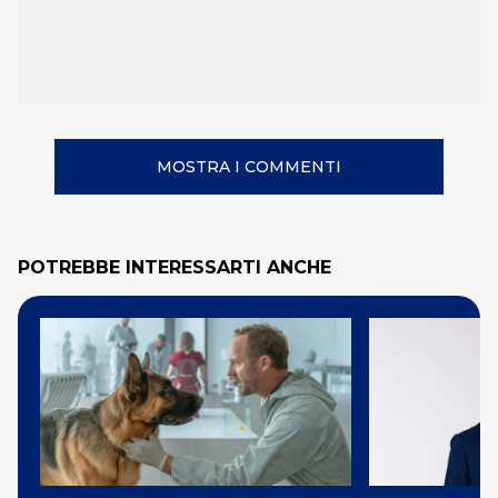
MOSTRA I COMMENTI
POTREBBE INTERESSARTI ANCHE