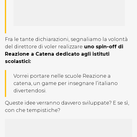
Fra le tante dichiarazioni, segnaliamo la volontà
del direttore di voler realizzare
uno spin-off di
Reazione a Catena dedicato agli istituti
scolastici:
Vorrei portare nelle scuole Reazione a
catena, un game per insegnare l’italiano
divertendosi.
Queste idee verranno davvero sviluppate? E se sì,
con che tempistiche?