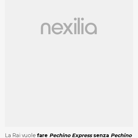
La Rai vuole
fare
Pechino Express
senza
Pechino