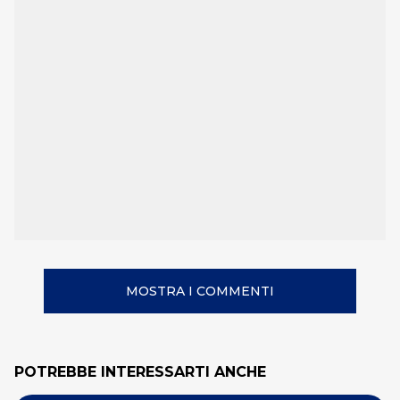
MOSTRA I COMMENTI
POTREBBE INTERESSARTI ANCHE