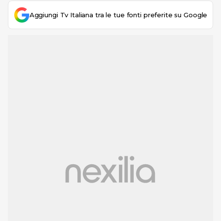
Aggiungi Tv Italiana tra le tue fonti preferite su Google