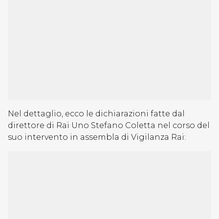
Nel dettaglio, ecco le dichiarazioni fatte dal
direttore di Rai Uno Stefano Coletta nel corso del
suo intervento in assembla di Vigilanza Rai: