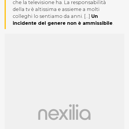
che la televisione ha. La responsabilità
della tv è altissima e assieme a molti
colleghi lo sentiamo da anni. […]
Un
incidente del genere non è ammissibile
.