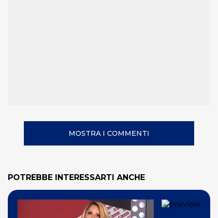
MOSTRA I COMMENTI
POTREBBE INTERESSARTI ANCHE