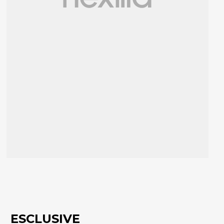
ESCLUSIVE