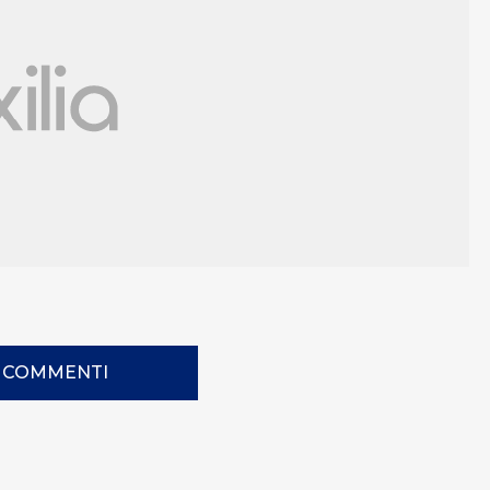
I COMMENTI