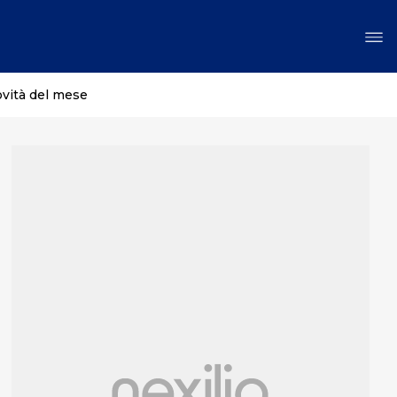
ovità del mese