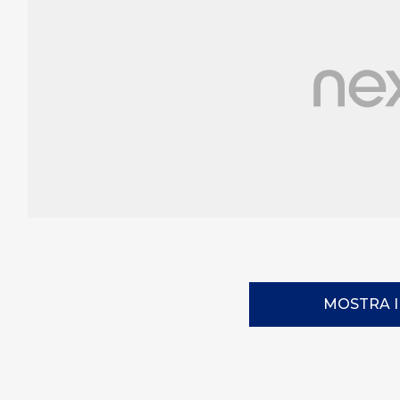
MOSTRA 