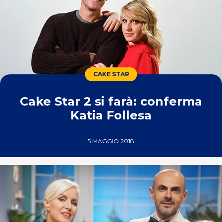
CAKE STAR
Cake Star 2 si farà: conferma
Katia Follesa
5 MAGGIO 2018