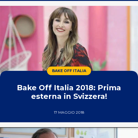
BAKE OFF ITALIA
Bake Off Italia 2018: Prima
esterna in Svizzera!
17 MAGGIO 2018