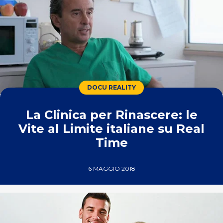
DOCU REALITY
La Clinica per Rinascere: le
Vite al Limite italiane su Real
Time
6 MAGGIO 2018