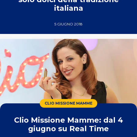
italiana
5 GIUGNO 2018
CLIO MISSIONE MAMME
Clio Missione Mamme: dal 4
giugno su Real Time