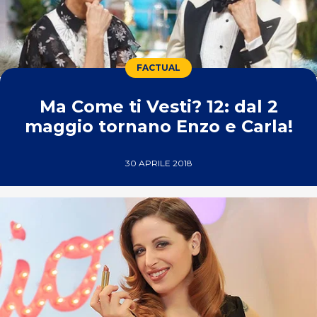
FACTUAL
Ma Come ti Vesti? 12: dal 2
maggio tornano Enzo e Carla!
30 APRILE 2018