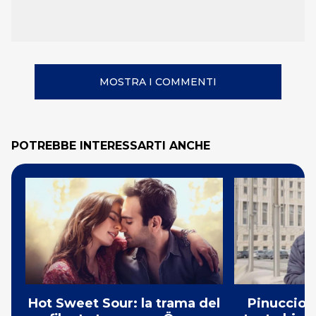
MOSTRA I COMMENTI
POTREBBE INTERESSARTI ANCHE
Hot Sweet Sour: la trama del
Pinuccio: 