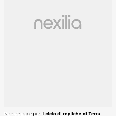
Non c’è pace per il
ciclo di repliche di Terra