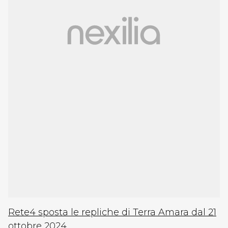
Rete4 sposta le repliche di Terra Amara dal 21
ottobre 2024