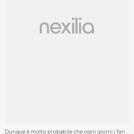
Dunque è molto probabile che ogni giorni i fan