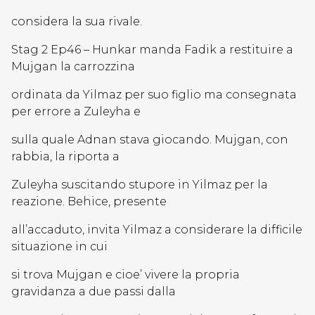
considera la sua rivale.
Stag 2 Ep46 – Hunkar manda Fadik a restituire a
Mujgan la carrozzina
ordinata da Yilmaz per suo figlio ma consegnata
per errore a Zuleyha e
sulla quale Adnan stava giocando. Mujgan, con
rabbia, la riporta a
Zuleyha suscitando stupore in Yilmaz per la
reazione. Behice, presente
all’accaduto, invita Yilmaz a considerare la difficile
situazione in cui
si trova Mujgan e cioe’ vivere la propria
gravidanza a due passi dalla