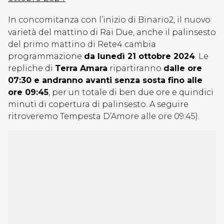
In concomitanza con l’inizio di Binario2, il nuovo
varietà del mattino di Rai Due, anche il palinsesto
del primo mattino di Rete4 cambia
programmazione
da lunedì 21 ottobre 2024
. Le
repliche di
Terra Amara
ripartiranno
dalle ore
07:30 e andranno avanti senza sosta fino alle
ore 09:45
, per un totale di ben due ore e quindici
minuti di copertura di palinsesto. A seguire
ritroveremo Tempesta D’Amore alle ore 09:45).