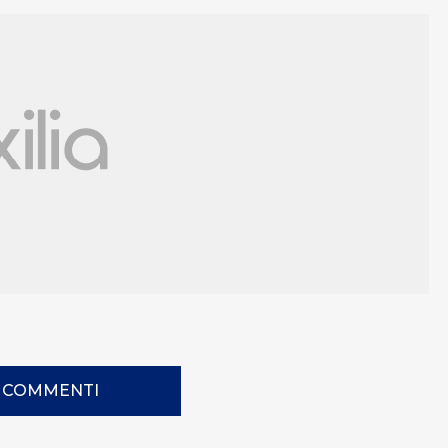
I COMMENTI