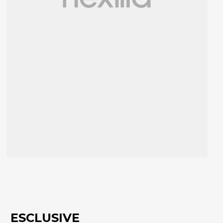
ESCLUSIVE