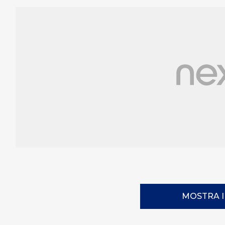
MOSTRA 