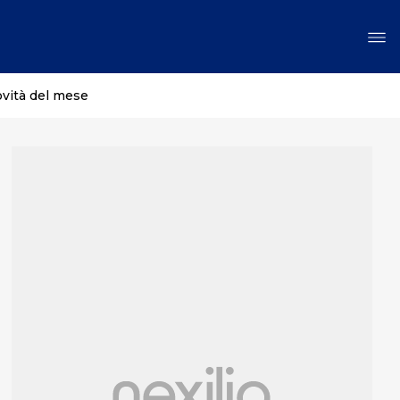
ovità del mese