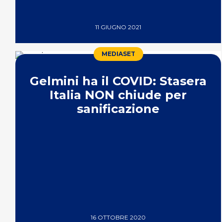
11 GIUGNO 2021
MEDIASET
Gelmini ha il COVID: Stasera
Italia NON chiude per
sanificazione
16 OTTOBRE 2020