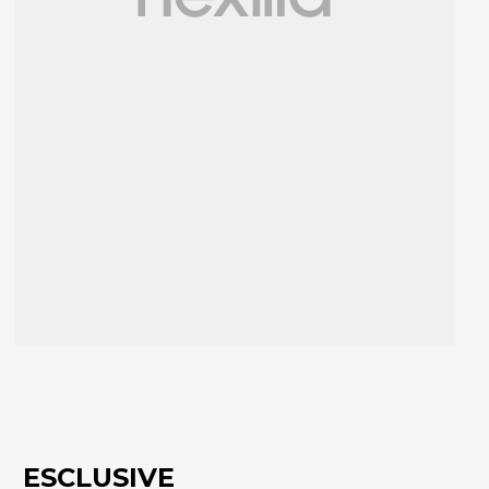
ESCLUSIVE