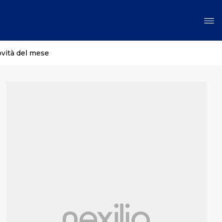
ovità del mese