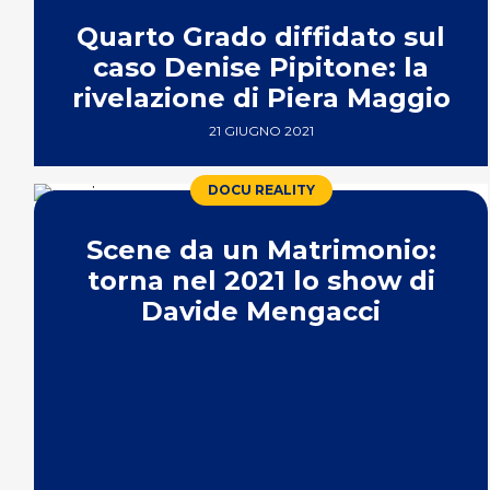
Quarto Grado diffidato sul
caso Denise Pipitone: la
rivelazione di Piera Maggio
21 GIUGNO 2021
DOCU REALITY
Scene da un Matrimonio:
torna nel 2021 lo show di
Davide Mengacci