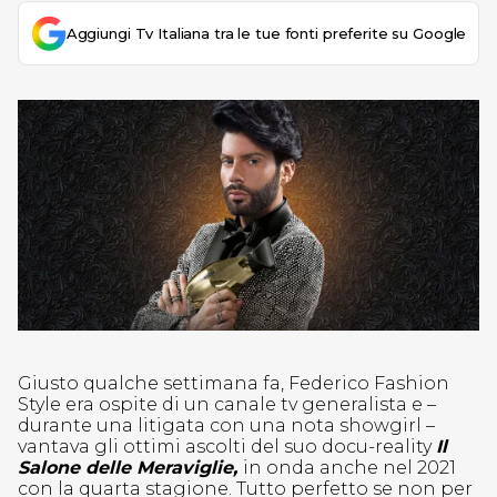
Aggiungi Tv Italiana tra le tue fonti preferite su Google
Giusto qualche settimana fa, Federico Fashion
Style era ospite di un canale tv generalista e –
durante una litigata con una nota showgirl –
vantava gli ottimi ascolti del suo docu-reality
Il
Salone delle Meraviglie,
in onda anche nel 2021
con la quarta stagione. Tutto perfetto se non per