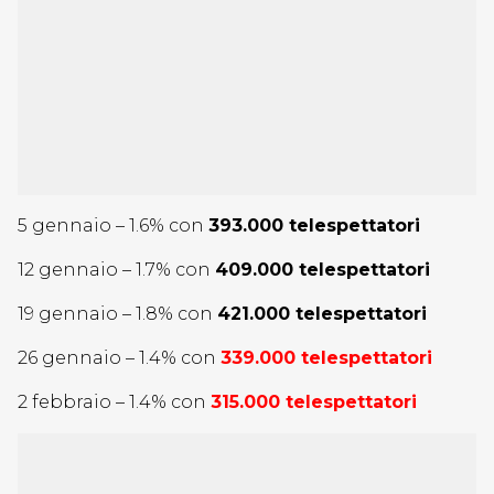
5 gennaio – 1.6% con
393.000 telespettatori
12 gennaio – 1.7% con
409.000 telespettatori
19 gennaio – 1.8% con
421.000 telespettatori
26 gennaio – 1.4% con
339.000 telespettatori
2 febbraio – 1.4% con
315.000 telespettatori