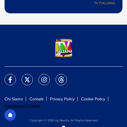
TV ITALIANA
Chi Siamo
Contatti
Privacy Policy
Cookie Policy
Impostazioni Cookie
Copyright © 2026 by Nexilia. All Rights Reserved