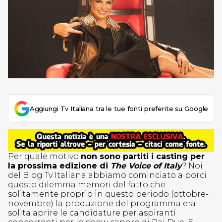
Aggiungi Tv Italiana tra le tue fonti preferite su Google
Per quale motivo
non sono partiti i casting per
la prossima edizione di
The Voice of Italy
? Noi
del Blog Tv Italiana abbiamo cominciato a porci
questo dilemma memori del fatto che
solitamente proprio in questo periodo (ottobre-
novembre) la produzione del programma era
solita aprire le candidature per aspiranti