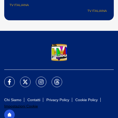
TV ITALIANA
TV ITALIANA
Chi Siamo
Contatti
Privacy Policy
Cookie Policy
Impostazioni Cookie