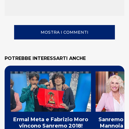
MOSTRA I COMMENTI
POTREBBE INTERESSARTI ANCHE
Ermal Meta e Fabrizio Moro
Sanremo 201
vincono Sanremo 2018!
Mannoia fra