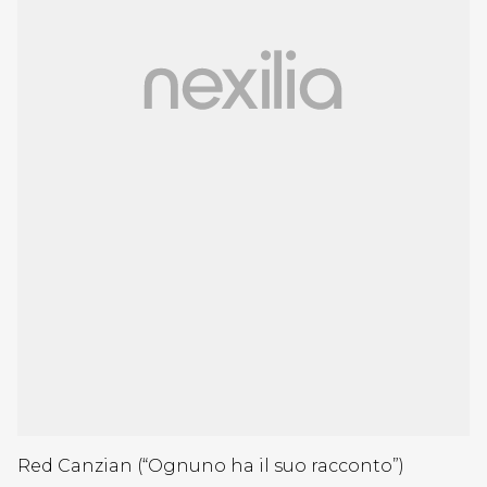
Red Canzian (“Ognuno ha il suo racconto”)