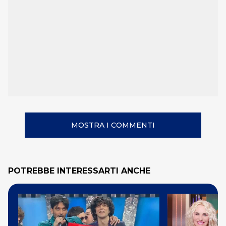
MOSTRA I COMMENTI
POTREBBE INTERESSARTI ANCHE