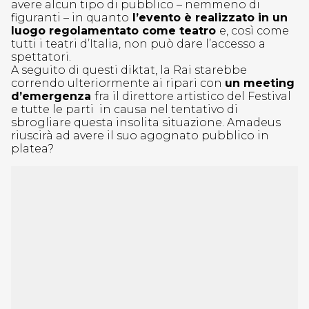
avere alcun tipo di pubblico – nemmeno di
figuranti – in quanto
l’evento è realizzato in un
luogo regolamentato come teatro
e, così come
tutti i teatri d’Italia, non può dare l’accesso a
spettatori.
A seguito di questi diktat, la Rai starebbe
correndo ulteriormente ai ripari con
un meeting
d’emergenza
fra il direttore artistico del Festival
e tutte le parti in causa nel tentativo di
sbrogliare questa insolita situazione. Amadeus
riuscirà ad avere il suo agognato pubblico in
platea?