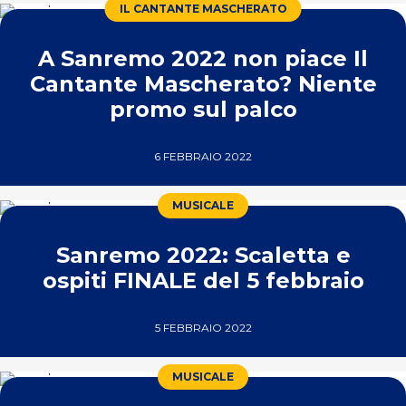
IL CANTANTE MASCHERATO
A Sanremo 2022 non piace Il
Cantante Mascherato? Niente
promo sul palco
6 FEBBRAIO 2022
MUSICALE
Sanremo 2022: Scaletta e
ospiti FINALE del 5 febbraio
5 FEBBRAIO 2022
MUSICALE