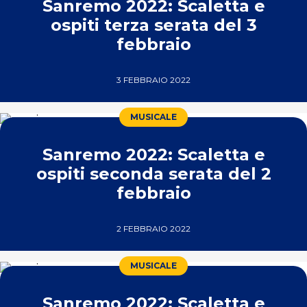
Sanremo 2022: Scaletta e
ospiti terza serata del 3
febbraio
3 FEBBRAIO 2022
MUSICALE
Sanremo 2022: Scaletta e
ospiti seconda serata del 2
febbraio
2 FEBBRAIO 2022
MUSICALE
Sanremo 2022: Scaletta e