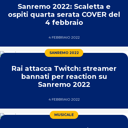
Sanremo 2022: Scaletta e
ospiti quarta serata COVER del
4 febbraio
4 FEBBRAIO 2022
SANREMO 2022
Rai attacca Twitch: streamer
bannati per reaction su
Sanremo 2022
4 FEBBRAIO 2022
MUSICALE