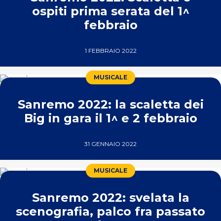
ospiti prima serata del 1^
febbraio
1 FEBBRAIO 2022
MUSICALE
Sanremo 2022: la scaletta dei
Big in gara il 1^ e 2 febbraio
31 GENNAIO 2022
MUSICALE
Sanremo 2022: svelata la
scenografia, palco fra passato